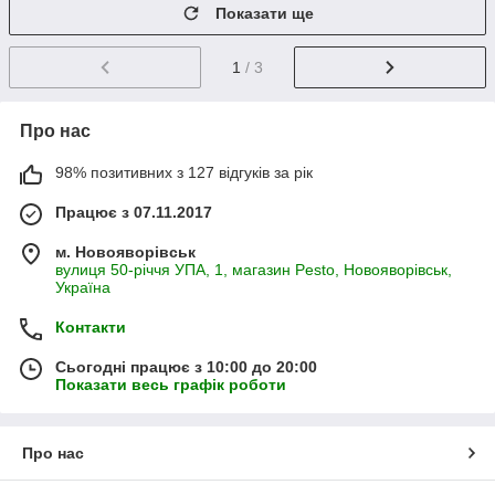
Показати ще
1
/ 3
Про нас
98% позитивних з 127 відгуків за рік
Працює з 07.11.2017
м. Новояворівськ
вулиця 50-річчя УПА, 1, магазин Pesto, Новояворівськ,
Україна
Контакти
Сьогодні працює з 10:00 до 20:00
Показати весь графік роботи
Про нас