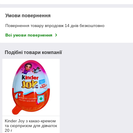
Умови повернення
Повернення товару впродовж 14 днів безкоштовно
Всі умови повернення
Подібні товари компанії
Kinder Joy з какао-кремом
та сюрпризом для дівчаток
20 г