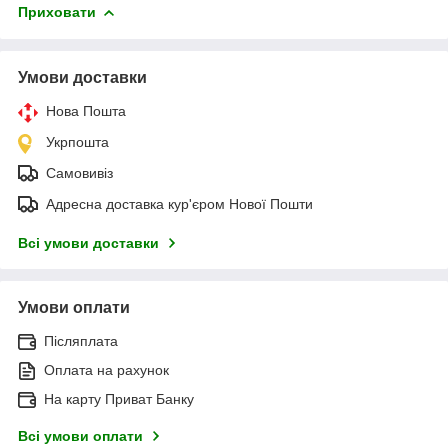
Приховати
Умови доставки
Нова Пошта
Укрпошта
Самовивіз
Адресна доставка кур'єром Нової Пошти
Всі умови доставки
Умови оплати
Післяплата
Оплата на рахунок
На карту Приват Банку
Всі умови оплати