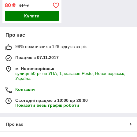
80
₴
114 ₴
Купити
Про нас
98% позитивних з 128 відгуків за рік
Працює з 07.11.2017
м. Новояворівськ
вулиця 50-річчя УПА, 1, магазин Pesto, Новояворівськ,
Україна
Контакти
Сьогодні працює з 10:00 до 20:00
Показати весь графік роботи
Про нас