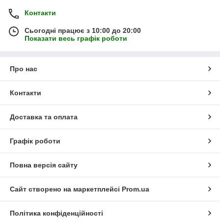
Контакти
Сьогодні працює з 10:00 до 20:00
Показати весь графік роботи
Про нас
Контакти
Доставка та оплата
Графік роботи
Повна версія сайту
Сайт створено на маркетплейсі
Prom.ua
Політика конфіденційності