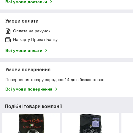
Всі умови доставки
Умови оплати
Оплата на рахунок
На карту Приват Банку
Всі умови оплати
Умови повернення
Повернення товару впродовж 14 днів безкоштовно
Всі умови повернення
Подібні товари компанії