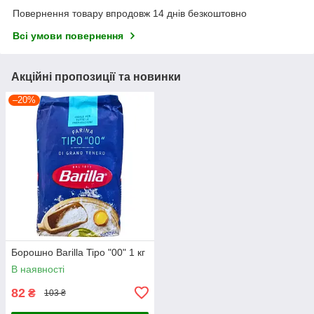
Повернення товару впродовж 14 днів безкоштовно
Всі умови повернення
Акційні пропозиції та новинки
–20%
Борошно Barilla Tipo "00" 1 кг
В наявності
82
₴
103 ₴