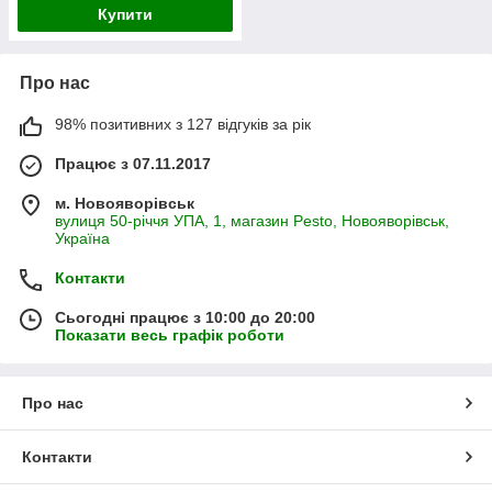
Купити
Про нас
98% позитивних з 127 відгуків за рік
Працює з 07.11.2017
м. Новояворівськ
вулиця 50-річчя УПА, 1, магазин Pesto, Новояворівськ,
Україна
Контакти
Сьогодні працює з 10:00 до 20:00
Показати весь графік роботи
Про нас
Контакти