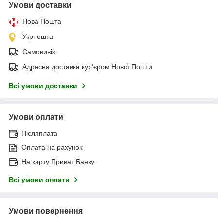
Умови доставки
Нова Пошта
Укрпошта
Самовивіз
Адресна доставка кур'єром Нової Пошти
Всі умови доставки
Умови оплати
Післяплата
Оплата на рахунок
На карту Приват Банку
Всі умови оплати
Умови повернення