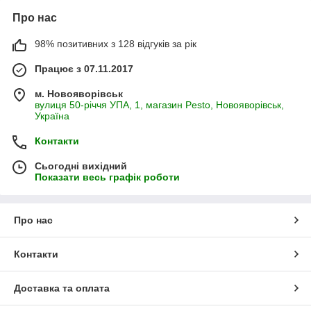
Про нас
98% позитивних з 128 відгуків за рік
Працює з 07.11.2017
м. Новояворівськ
вулиця 50-річчя УПА, 1, магазин Pesto, Новояворівськ,
Україна
Контакти
Сьогодні вихідний
Показати весь графік роботи
Про нас
Контакти
Доставка та оплата