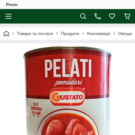
Pesto
Товари та послуги
Продукти
Консервації
Овощи