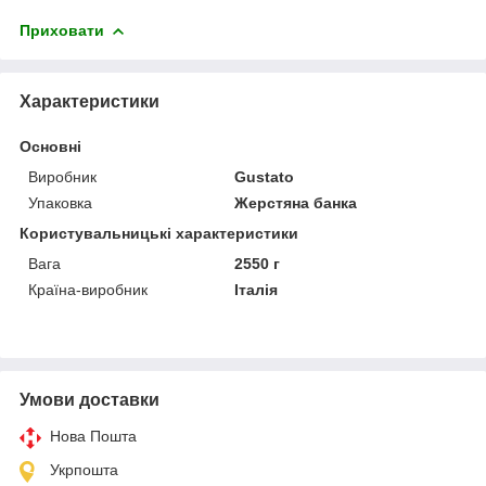
Приховати
Характеристики
Основні
Виробник
Gustato
Упаковка
Жерстяна банка
Користувальницькі характеристики
Вага
2550 г
Країна-виробник
Італія
Умови доставки
Нова Пошта
Укрпошта