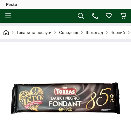
Pesto
Товари та послуги
Солодощі
Шоколад
Чорний