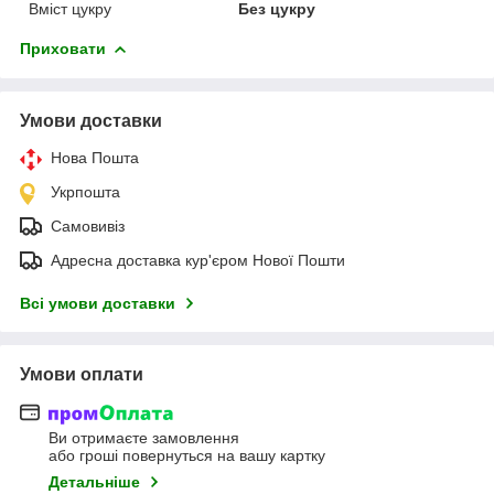
Вміст цукру
Без цукру
Приховати
Умови доставки
Нова Пошта
Укрпошта
Самовивіз
Адресна доставка кур'єром Нової Пошти
Всі умови доставки
Умови оплати
Ви отримаєте замовлення
або гроші повернуться на вашу картку
Детальніше