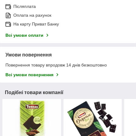
Післяплата
Оплата на рахунок
На карту Приват Банку
Всі умови оплати
Умови повернення
Повернення товару впродовж 14 днів безкоштовно
Всі умови повернення
Подібні товари компанії