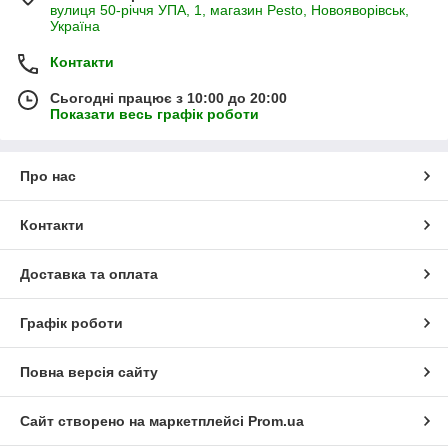
вулиця 50-річчя УПА, 1, магазин Pesto, Новояворівськ,
Україна
Контакти
Сьогодні працює з 10:00 до 20:00
Показати весь графік роботи
Про нас
Контакти
Доставка та оплата
Графік роботи
Повна версія сайту
Сайт створено на маркетплейсі
Prom.ua