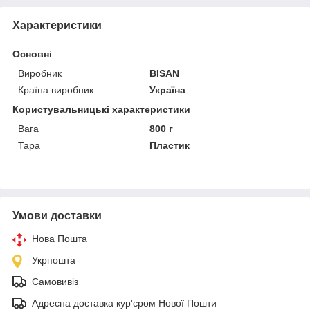
Характеристики
Основні
Виробник
BISAN
Країна виробник
Україна
Користувальницькі характеристики
Вага
800 г
Тара
Пластик
Умови доставки
Нова Пошта
Укрпошта
Самовивіз
Адресна доставка кур'єром Нової Пошти