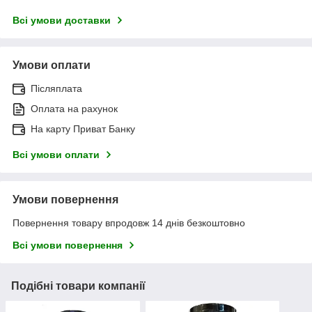
Всі умови доставки
Умови оплати
Післяплата
Оплата на рахунок
На карту Приват Банку
Всі умови оплати
Умови повернення
Повернення товару впродовж 14 днів безкоштовно
Всі умови повернення
Подібні товари компанії