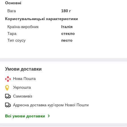
Основні
Вага
180 г
Користувальницькі характеристики
Країна-виробник
Італія
Тара
стекло
Тип соусу
песто
Умови доставки
Нова Пошта
Укрпошта
Самовивіз
Адресна доставка кур'єром Нової Пошти
Всі умови доставки