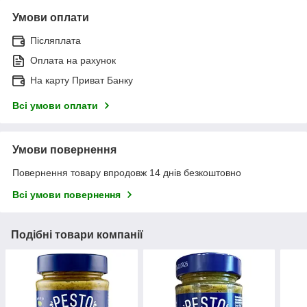
Умови оплати
Післяплата
Оплата на рахунок
На карту Приват Банку
Всі умови оплати
Умови повернення
Повернення товару впродовж 14 днів безкоштовно
Всі умови повернення
Подібні товари компанії