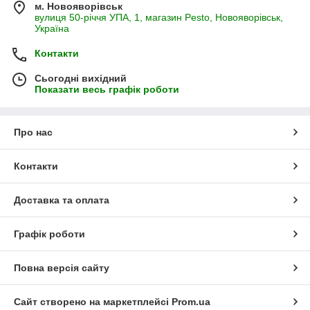
м. Новояворівськ
вулиця 50-річчя УПА, 1, магазин Pesto, Новояворівськ,
Україна
Контакти
Сьогодні вихідний
Показати весь графік роботи
Про нас
Контакти
Доставка та оплата
Графік роботи
Повна версія сайту
Сайт створено на маркетплейсі
Prom.ua