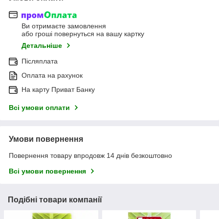
Ви отримаєте замовлення
або гроші повернуться на вашу картку
Детальніше
Післяплата
Оплата на рахунок
На карту Приват Банку
Всі умови оплати
Умови повернення
Повернення товару впродовж 14 днів безкоштовно
Всі умови повернення
Подібні товари компанії