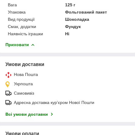
Вага
125 г
Упаковка
Фольгований пакет
Вид продукції
Шоколадка
Смак, додатки
Фундук
Наявність іграшки
Ні
Приховати
Умови доставки
Нова Пошта
Укрпошта
Самовивіз
Адресна доставка кур'єром Нової Пошти
Всі умови доставки
Умови оплати