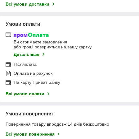
Всі умови доставки
Умови оплати
Ви отримаєте замовлення
або гроші повернуться на вашу картку
Детальніше
Післяплата
Оплата на рахунок
На карту Приват Банку
Всі умови оплати
Умови повернення
Повернення товару впродовж 14 днів безкоштовно
Всі умови повернення