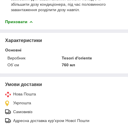
збільшити дозу кондиціонера, під час половинного
завантаження розділити дозу навпіл.
Приховати
Характеристики
Основні
Виробник
Tesori d'oriente
Об`єм
760 мл
Умови доставки
Нова Пошта
Укрпошта
Самовивіз
Адресна доставка кур'єром Нової Пошти