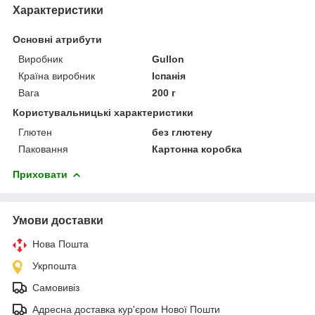
Характеристики
Основні атрибути
Виробник
Gullon
Країна виробник
Іспанія
Вага
200 г
Користувальницькі характеристики
Глютен
без глютену
Паковання
Картонна коробка
Приховати
Умови доставки
Нова Пошта
Укрпошта
Самовивіз
Адресна доставка кур'єром Нової Пошти