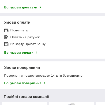
Всі умови доставки
Умови оплати
Післяплата
Оплата на рахунок
На карту Приват Банку
Всі умови оплати
Умови повернення
Повернення товару впродовж 14 днів безкоштовно
Всі умови повернення
Подібні товари компанії