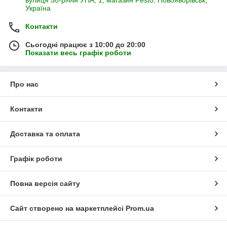
вулиця 50-річчя УПА, 1, магазин Pesto, Новояворівськ,
Україна
Контакти
Сьогодні працює з 10:00 до 20:00
Показати весь графік роботи
Про нас
Контакти
Доставка та оплата
Графік роботи
Повна версія сайту
Сайт створено на маркетплейсі
Prom.ua