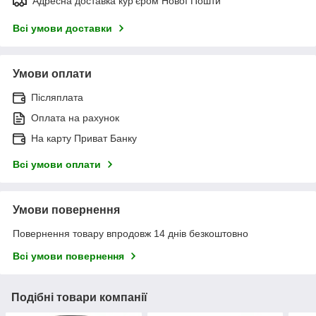
Адресна доставка кур'єром Нової Пошти
Всі умови доставки
Умови оплати
Післяплата
Оплата на рахунок
На карту Приват Банку
Всі умови оплати
Умови повернення
Повернення товару впродовж 14 днів безкоштовно
Всі умови повернення
Подібні товари компанії