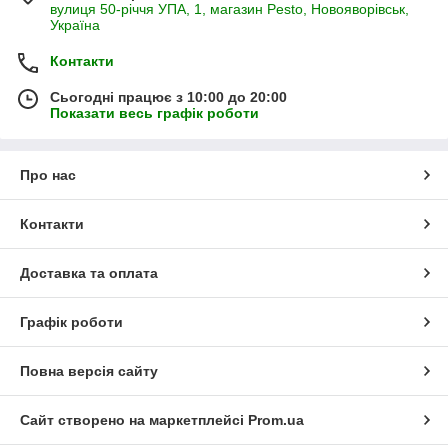
вулиця 50-річчя УПА, 1, магазин Pesto, Новояворівськ,
Україна
Контакти
Сьогодні працює з 10:00 до 20:00
Показати весь графік роботи
Про нас
Контакти
Доставка та оплата
Графік роботи
Повна версія сайту
Сайт створено на маркетплейсі
Prom.ua