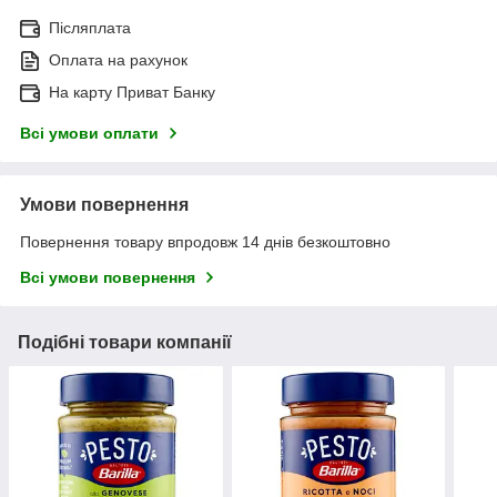
Післяплата
Оплата на рахунок
На карту Приват Банку
Всі умови оплати
Умови повернення
Повернення товару впродовж 14 днів безкоштовно
Всі умови повернення
Подібні товари компанії