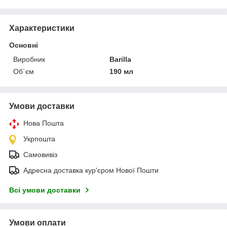
Характеристики
Основні
Виробник
Barilla
Об`єм
190 мл
Умови доставки
Нова Пошта
Укрпошта
Самовивіз
Адресна доставка кур'єром Нової Пошти
Всі умови доставки
Умови оплати