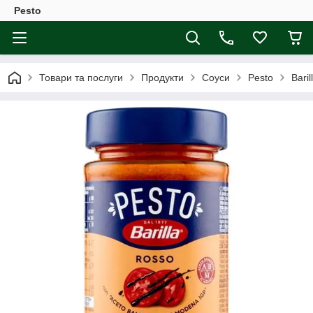
Pesto
Товари та послуги
Продукти
Соуси
Pesto
Baril