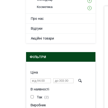
Косметика
Про нас
Відгуки
Акційні товари
ФІЛЬТРИ
Ціна
В наявності
Так
2
Виробник