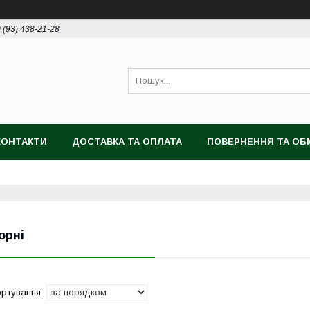
 (93) 438-21-28
КОНТАКТИ
ДОСТАВКА ТА ОПЛАТА
ПОВЕРНЕННЯ ТА ОБ
орні