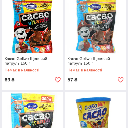
Какао Gellwe Щенячий
Какао Gellwe Щенячий
патруль 150 г
патруль 150 г
Немає в наявності
Немає в наявності
69
57
₴
₴