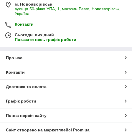
м. Новояворівськ
вулиця 50-річчя УПА, 1, магазин Pesto, Новояворівськ,
Україна
Контакти
Сьогодні вихідний
Показати весь графік роботи
Про нас
Контакти
Доставка та оплата
Графік роботи
Повна версія сайту
Сайт створено на маркетплейсі
Prom.ua